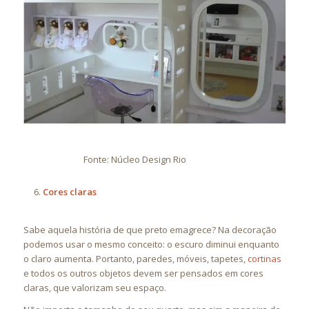
Fonte: Núcleo Design Rio
Cores claras
Sabe aquela história de que preto emagrece? Na decoração
podemos usar o mesmo conceito: o escuro diminui enquanto
o claro aumenta. Portanto, paredes, móveis, tapetes,
cortinas
e todos os outros objetos devem ser pensados em cores
claras, que valorizam seu espaço.