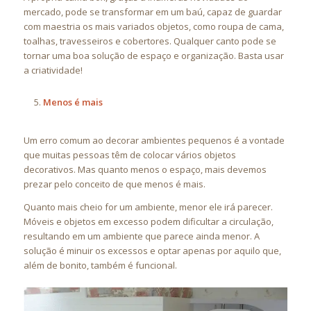
mercado, pode se transformar em um baú, capaz de guardar
com maestria os mais variados objetos, como roupa de cama,
toalhas, travesseiros e cobertores. Qualquer canto pode se
tornar uma boa solução de espaço e organização. Basta usar
a criatividade!
Menos é mais
Um erro comum ao decorar ambientes pequenos é a vontade
que muitas pessoas têm de colocar vários objetos
decorativos. Mas quanto menos o espaço, mais devemos
prezar pelo conceito de que menos é mais.
Quanto mais cheio for um ambiente, menor ele irá parecer.
Móveis e objetos em excesso podem dificultar a circulação,
resultando em um ambiente que parece ainda menor. A
solução é minuir os excessos e optar apenas por aquilo que,
além de bonito, também é funcional.