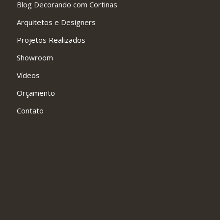
Blog Decorando com Cortinas
Arquitetos e Designers
Projetos Realizados
Showroom
Vídeos
Orçamento
Contato