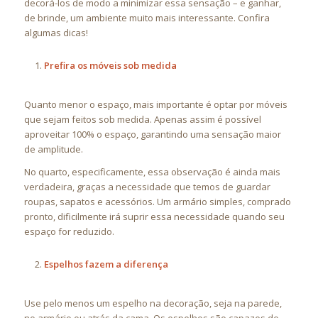
decorá-los de modo a minimizar essa sensação – e ganhar,
de brinde, um ambiente muito mais interessante. Confira
algumas dicas!
Prefira os móveis sob medida
Quanto menor o espaço, mais importante é optar por móveis
que sejam feitos sob medida. Apenas assim é possível
aproveitar 100% o espaço, garantindo uma sensação maior
de amplitude.
No quarto, especificamente, essa observação é ainda mais
verdadeira, graças a necessidade que temos de guardar
roupas, sapatos e acessórios. Um armário simples, comprado
pronto, dificilmente irá suprir essa necessidade quando seu
espaço for reduzido.
Espelhos fazem a diferença
Use pelo menos um espelho na decoração, seja na parede,