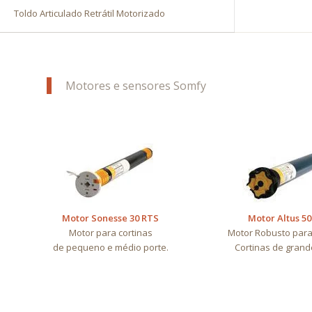
Toldo Articulado Retrátil Motorizado
Motores e sensores Somfy
Motor Sonesse 30 RTS
Motor Altus 5
Motor para cortinas
Motor Robusto para
de pequeno e médio porte.
Cortinas de grand