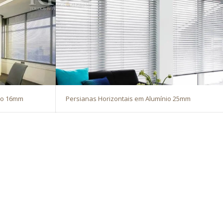
nio 16mm
Persianas Horizontais em Alumínio 25mm