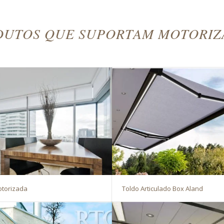
DUTOS QUE SUPORTAM MOTORIZ
otorizada
Toldo Articulado Box Aland