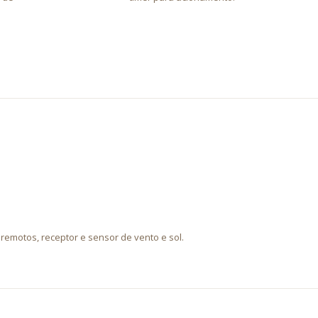
remotos, receptor e sensor de vento e sol.