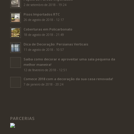
2 de setembro de 2018 - 19:24
Pisos Importados RTC
26 de agosto de 2018 - 12:17
Coberturas em Policarbonato
18 de agosto de 2018 - 21:49
Dica de Decoração: Persianas Verticais
11 de agosto de 2018 - 10:57
Saiba como decorar e aproveitar uma sala pequena da
melhor maneira!
12 de fevereiro de 2018 - 12:51
Comece 2018 com a decoração da sua casa renovada!
7 de janeiro de 2018 - 20:24
PARCERIAS