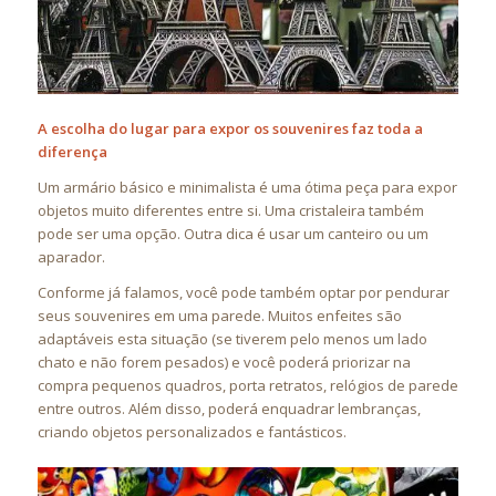
A escolha do lugar para expor os souvenires faz toda a
diferença
Um armário básico e minimalista é uma ótima peça para expor
objetos muito diferentes entre si. Uma cristaleira também
pode ser uma opção. Outra dica é usar um canteiro ou um
aparador.
Conforme já falamos, você pode também optar por pendurar
seus souvenires em uma parede. Muitos enfeites são
adaptáveis esta situação (se tiverem pelo menos um lado
chato e não forem pesados) e você poderá priorizar na
compra pequenos quadros, porta retratos, relógios de parede
entre outros. Além disso, poderá enquadrar lembranças,
criando objetos personalizados e fantásticos.