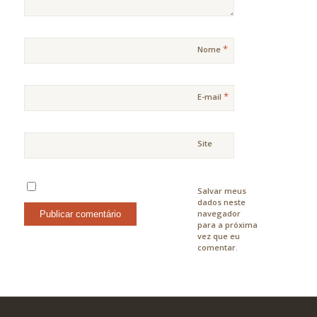
*
Nome
*
E-mail
Site
Salvar meus
dados neste
navegador
para a próxima
vez que eu
comentar.