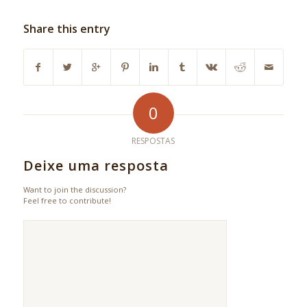
Share this entry
0
RESPOSTAS
Deixe uma resposta
Want to join the discussion?
Feel free to contribute!