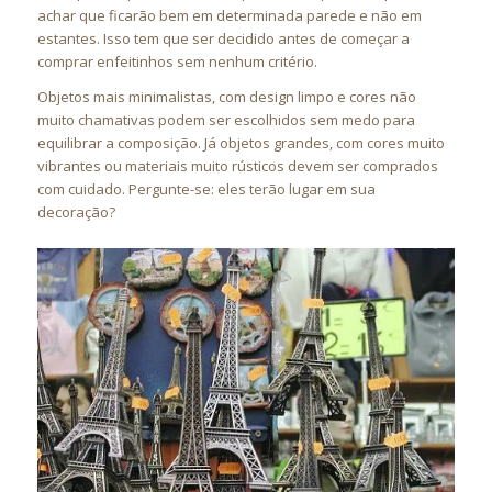
achar que ficarão bem em determinada parede e não em
estantes. Isso tem que ser decidido antes de começar a
comprar enfeitinhos sem nenhum critério.
Objetos mais minimalistas, com design limpo e cores não
muito chamativas podem ser escolhidos sem medo para
equilibrar a composição. Já objetos grandes, com cores muito
vibrantes ou materiais muito rústicos devem ser comprados
com cuidado. Pergunte-se: eles terão lugar em sua
decoração?