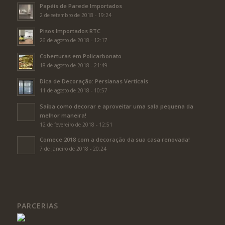
Papéis de Parede Importados
2 de setembro de 2018 - 19:24
Pisos Importados RTC
26 de agosto de 2018 - 12:17
Coberturas em Policarbonato
18 de agosto de 2018 - 21:49
Dica de Decoração: Persianas Verticais
11 de agosto de 2018 - 10:57
Saiba como decorar e aproveitar uma sala pequena da
melhor maneira!
12 de fevereiro de 2018 - 12:51
Comece 2018 com a decoração da sua casa renovada!
7 de janeiro de 2018 - 20:24
PARCERIAS