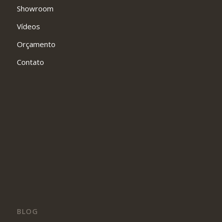
Showroom
Vídeos
Orçamento
Contato
BLOG