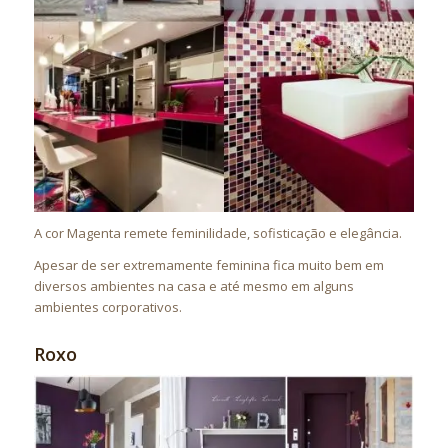
A cor Magenta remete feminilidade, sofisticação e elegância.
Apesar de ser extremamente feminina fica muito bem em
diversos ambientes na casa e até mesmo em alguns
ambientes corporativos.
Roxo