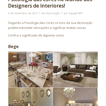
Designers de Interiores!
/
/
5 de novembro de 2017
em
Decoração
por
Equipe RTC
Segundo a Psicologia das Cores os tons da sua decoração
podem transmitir sensações e significar muitas coisas.
Confira o significado de algumas cores.
Bege