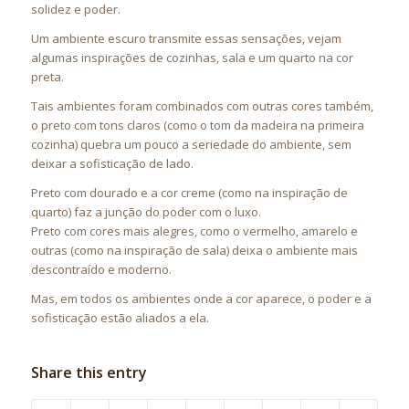
solidez e poder.
Um ambiente escuro transmite essas sensações, vejam
algumas inspirações de cozinhas, sala e um quarto na cor
preta.
Tais ambientes foram combinados com outras cores também,
o preto com tons claros (como o tom da madeira na primeira
cozinha) quebra um
pouco a seriedade do ambiente, sem
deixar a sofisticação de lado.
Preto com dourado e a cor creme (como na inspiração de
quarto) faz a junção do poder com o luxo.
Preto com cores mais alegres, como o vermelho, amarelo e
outras (como na inspiração de sala) deixa o ambiente mais
descontraído e moderno.
Mas, em todos os ambientes onde a cor aparece, o poder e a
sofisticação estão aliados a ela.
Share this entry