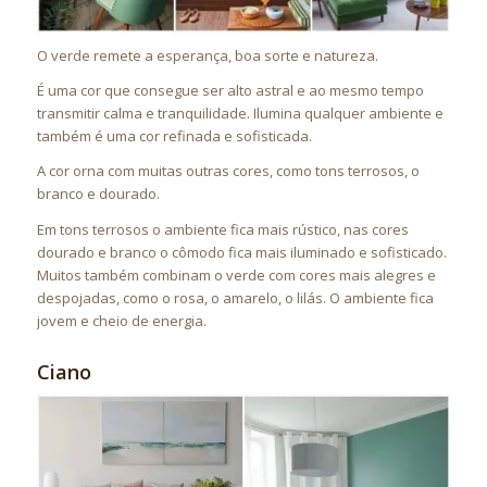
O verde remete a esperança, boa sorte e natureza.
É uma cor que consegue ser alto astral e ao mesmo tempo
transmitir calma e tranquilidade. Ilumina qualquer ambiente e
também é uma cor refinada e sofisticada.
A cor orna com muitas outras cores, como tons terrosos, o
branco e dourado.
Em tons terrosos o ambiente fica mais rústico, nas cores
dourado e branco o cômodo fica mais iluminado e sofisticado.
Muitos também combinam o verde com cores mais alegres e
despojadas, como o rosa, o amarelo, o lilás. O ambiente fica
jovem e cheio de energia.
Ciano