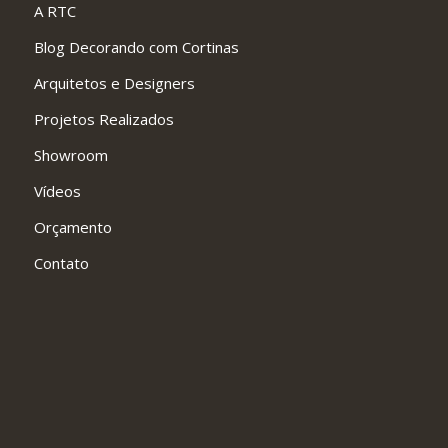
A RTC
Blog Decorando com Cortinas
Arquitetos e Designers
Projetos Realizados
Showroom
Vídeos
Orçamento
Contato