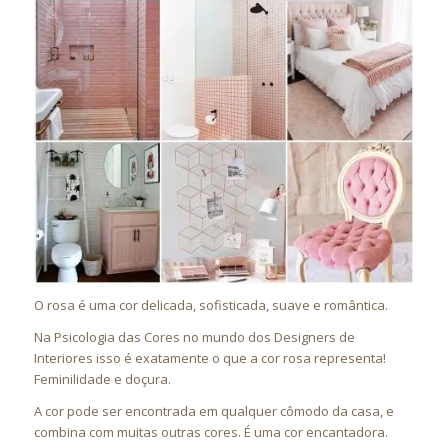
O rosa é uma cor delicada, sofisticada, suave e romântica.
Na Psicologia das Cores no mundo dos Designers de
Interiores isso é exatamente o que a cor rosa representa!
Feminilidade e doçura.
A cor pode ser encontrada em qualquer cômodo da casa, e
combina com muitas outras cores. É uma cor encantadora.