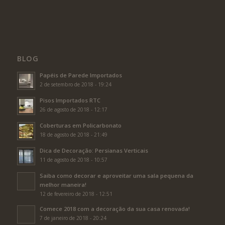
BLOG
Papéis de Parede Importados
2 de setembro de 2018 - 19:24
Pisos Importados RTC
26 de agosto de 2018 - 12:17
Coberturas em Policarbonato
18 de agosto de 2018 - 21:49
Dica de Decoração: Persianas Verticais
11 de agosto de 2018 - 10:57
Saiba como decorar e aproveitar uma sala pequena da
melhor maneira!
12 de fevereiro de 2018 - 12:51
Comece 2018 com a decoração da sua casa renovada!
7 de janeiro de 2018 - 20:24