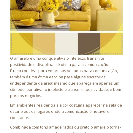
O amarelo é uma cor que ativa o intelecto, transmite
positividade e disciplina e é ótima para a comunicação.
É uma cor ideal para empresas voltadas para comunicação,
também é uma ótima escolha para alguns escritórios
(independente da área) mesmo que apareça em apenas um
cômodo, por ativar o intelecto e transmitir positividade, é
bom
para os negócios.
Em ambientes residenciais a cor costuma aparecer na sala de
estar e outros lugares onde a comunicação é notável e
constante.
Combinada com tons amadeirados ou preto o amarelo torna-