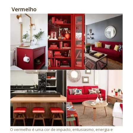
Vermelho
O vermelho é uma cor de impacto, entusiasmo, energia e