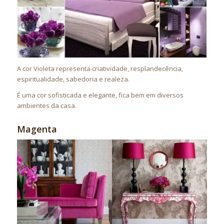
A cor Violeta representa criatividade, resplandecência,
espiritualidade, sabedoria e realeza.
É uma cor sofisticada e elegante, fica bem em diversos
ambientes da casa.
Magenta