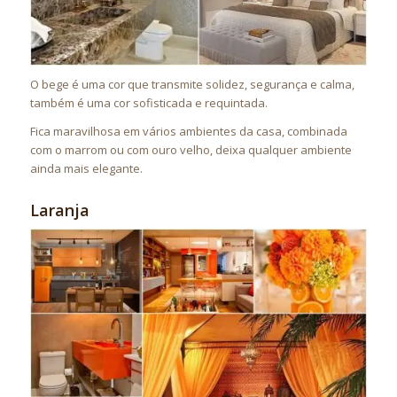
O bege é uma cor que transmite solidez, segurança e calma,
também é uma cor sofisticada e requintada.
Fica maravilhosa em vários ambientes da casa, combinada
com o marrom ou com ouro velho, deixa qualquer ambiente
ainda mais elegante.
Laranja