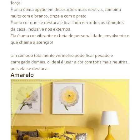
força!
É uma ótima opção em decorações mais neutras, combina
muito com o branco, cinza e com o preto.
É uma cor que se destaca e fica linda em todos os cômodos
da casa, inclusive nos externos.
Ela é uma cor vibrante e cheia de personalidade, envolvente e
que chama a atenção!
Um cômodo totalmente vermelho pode ficar pesado e
carregado demais, o ideal é usar a cor com tons mais neutros,
pois ela se destaca.
Amarelo