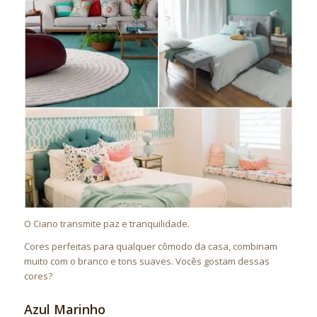
O Ciano transmite paz e tranquilidade.
Cores perfeitas para qualquer cômodo da casa, combinam
muito com o branco e tons suaves. Vocês gostam dessas
cores?
Azul Marinho