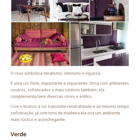
O roxo simboliza idealismo, otimismo e riqueza.
É uma cor forte, impactante e imponente. Orna com ambientes
neutros, sofisticados e mais rústicos também, ela
complementa bem diversas cores e estilos.
Com o branco a cor transmite neutralidade e ao mesmo tempo
sofisticação, já com tons de madeira ela cria um ambiente
mais rústico
e aconchegante.
Verde