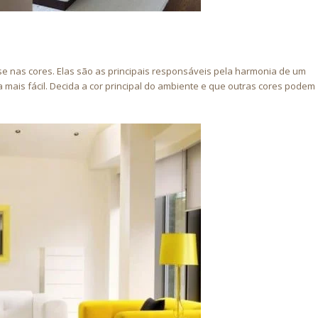
e nas cores. Elas são as principais responsáveis pela harmonia de um
 mais fácil. Decida a cor principal do ambiente e que outras cores podem