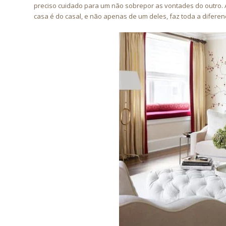
preciso cuidado para um não sobrepor as vontades do outro. 
casa é do casal, e não apenas de um deles, faz toda a difere