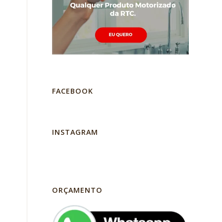
FACEBOOK
INSTAGRAM
ORÇAMENTO