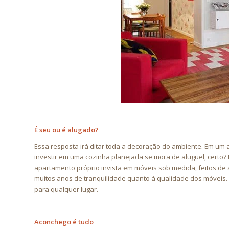
É seu ou é alugado?
Essa resposta irá ditar toda a decoração do ambiente. Em um 
investir em uma cozinha planejada se mora de aluguel, certo
apartamento próprio invista em móveis sob medida, feitos de
muitos anos de tranquilidade quanto à qualidade dos móveis. 
para qualquer lugar.
Aconchego é tudo