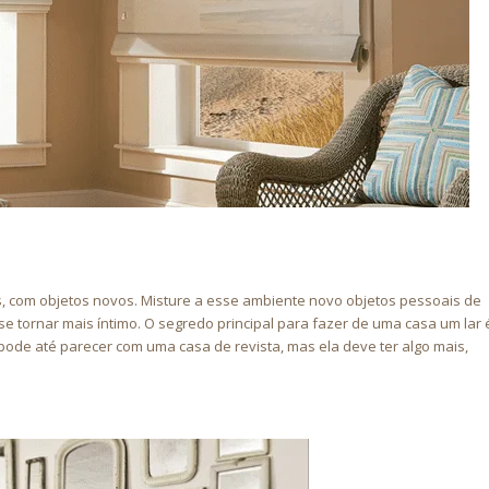
is, com objetos novos. Misture a esse ambiente novo objetos pessoais de
tornar mais íntimo. O segredo principal para fazer de uma casa um lar 
pode até parecer com uma casa de revista, mas ela deve ter algo mais,