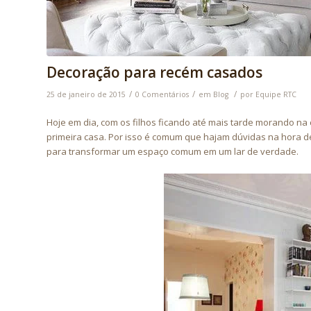
Decoração para recém casados
/
/
/
25 de janeiro de 2015
0 Comentários
em
Blog
por
Equipe RTC
Hoje em dia, com os filhos ficando até mais tarde morando na
primeira casa. Por isso é comum que hajam dúvidas na hora 
para transformar um espaço comum em um lar de verdade.