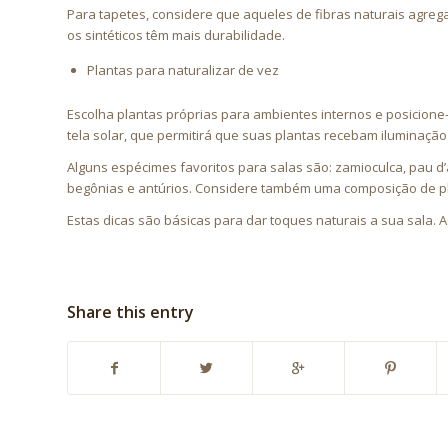
Para tapetes, considere que aqueles de fibras naturais agreg
os sintéticos têm mais durabilidade.
Plantas para naturalizar de vez
Escolha plantas próprias para ambientes internos e posicione
tela solar, que permitirá que suas plantas recebam iluminaçã
Alguns espécimes favoritos para salas são: zamioculca, pau d
begônias e antúrios. Considere também uma composição de plan
Estas dicas são básicas para dar toques naturais a sua sala
Share this entry