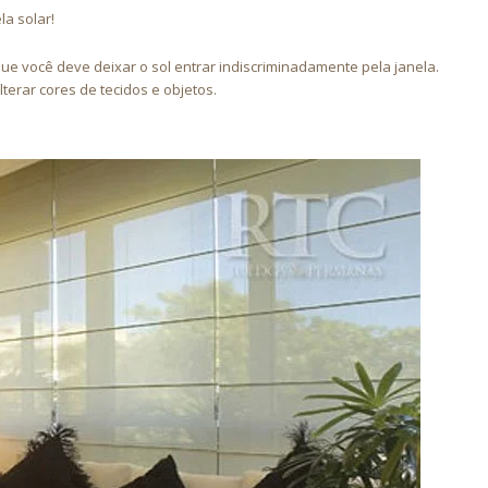
la solar!
e você deve deixar o sol entrar indiscriminadamente pela janela.
terar cores de tecidos e objetos.