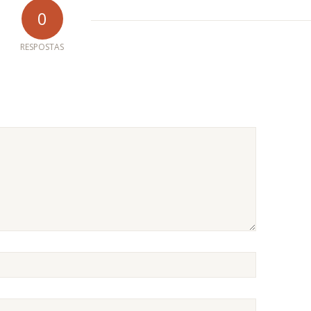
0
RESPOSTAS