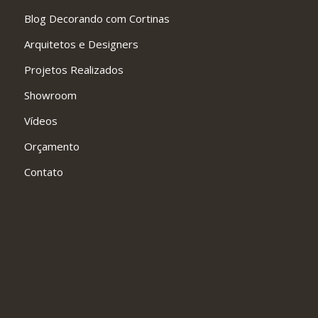
Blog Decorando com Cortinas
Arquitetos e Designers
Projetos Realizados
Showroom
Vídeos
Orçamento
Contato