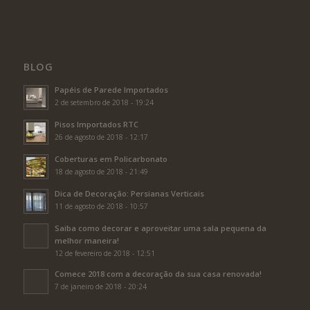
BLOG
Papéis de Parede Importados
2 de setembro de 2018 - 19:24
Pisos Importados RTC
26 de agosto de 2018 - 12:17
Coberturas em Policarbonato
18 de agosto de 2018 - 21:49
Dica de Decoração: Persianas Verticais
11 de agosto de 2018 - 10:57
Saiba como decorar e aproveitar uma sala pequena da
melhor maneira!
12 de fevereiro de 2018 - 12:51
Comece 2018 com a decoração da sua casa renovada!
7 de janeiro de 2018 - 20:24