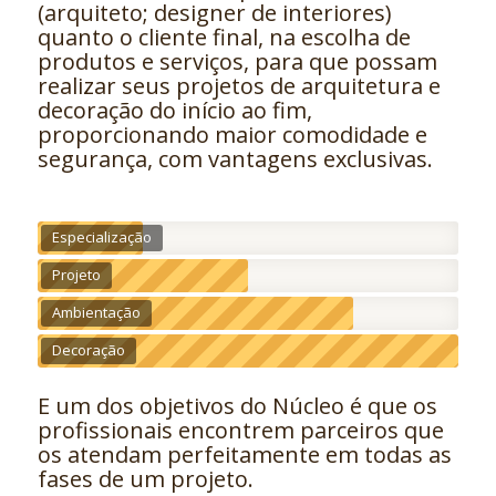
(arquiteto; designer de interiores)
quanto o cliente final, na escolha de
produtos e serviços, para que possam
realizar seus projetos de arquitetura e
decoração do início ao fim,
proporcionando maior comodidade e
segurança, com vantagens exclusivas.
Especialização
Projeto
Ambientação
Decoração
E um dos objetivos do Núcleo é que os
profissionais encontrem parceiros que
os atendam perfeitamente em todas as
fases de um projeto.