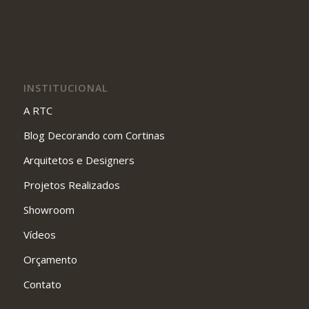
INSTITUCIONAL
A RTC
Blog Decorando com Cortinas
Arquitetos e Designers
Projetos Realizados
Showroom
Vídeos
Orçamento
Contato