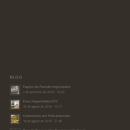
BLOG
Papéis de Parede Importados
2 de setembro de 2018 - 19:24
Pisos Importados RTC
26 de agosto de 2018 - 12:17
Coberturas em Policarbonato
18 de agosto de 2018 - 21:49