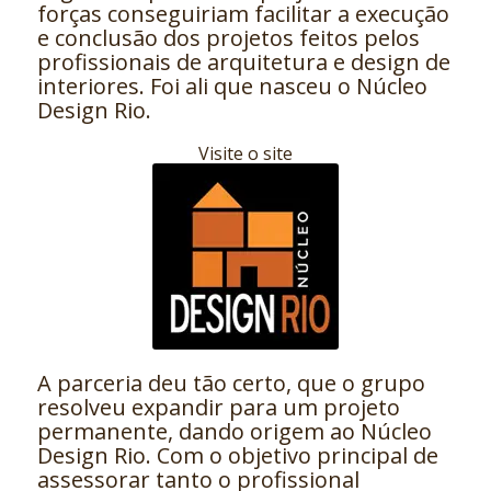
forças conseguiriam facilitar a execução
e conclusão dos projetos feitos pelos
profissionais de arquitetura e design de
interiores. Foi ali que nasceu o Núcleo
Design Rio.
Visite o site
A parceria deu tão certo, que o grupo
resolveu expandir para um projeto
permanente, dando origem ao Núcleo
Design Rio. Com o objetivo principal de
assessorar tanto o profissional